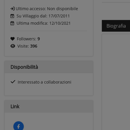
Ultimo accesso:
Non disponibile
Su Villaggio dal: 17/07/2011
Ultima modifica: 12/10/2021
Biografia
Followers:
9
Visite:
396
Disponibilità
Interessato a collaborazioni
Link