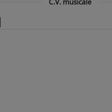
C.V. musicale