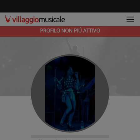
PROFILO NON PIÚ ATTIVO