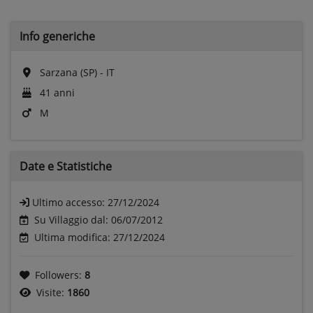
Info generiche
Sarzana (SP) - IT
41 anni
M
Date e
Statistiche
Ultimo accesso:
27/12/2024
Su Villaggio dal: 06/07/2012
Ultima modifica: 27/12/2024
Followers:
8
Visite:
1860