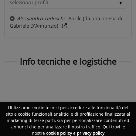
seleziona i profili
Alessandro Tedeschi
- Aprile (da una poesia di
Gabriele D'Annunzio)
Info tecniche e logistiche
Utilizziamo cookie tecnici per accedere alle funzionalità del
sito e cookie funzionali analitici e di profilazione finalizzata al
marketing di terze parti, sia per personalizzare contenuti ed
annunci che per analizzare il nostro traffico. Qui trovi le
nostre
cookie policy
e
privacy policy