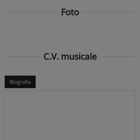
Foto
C.V. musicale
Biografia