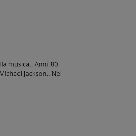
la musica.. Anni ‘80
 Michael Jackson.. Nel