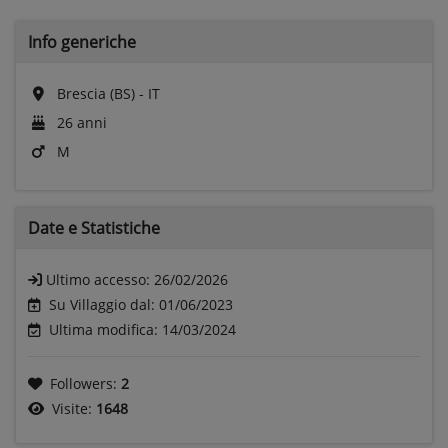
Info generiche
Brescia (BS) - IT
26 anni
M
Date e
Statistiche
Ultimo accesso:
26/02/2026
Su Villaggio dal: 01/06/2023
Ultima modifica: 14/03/2024
Followers:
2
Visite:
1648