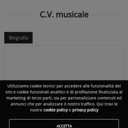
C.V. musicale
Biografia
Utilizziamo cookie tecnici per accedere alle funzionalità del
sito e cookie funzionali analitici e di profilazione finalizzata al
marketing di terze parti, sia per personalizzare contenuti ed
annunci che per analizzare il nostro traffico. Qui trovi le
nostre
cookie policy
e
privacy policy
ACCETTA