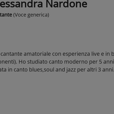
lessandra Nardone
tante
(Voce generica)
cantante amatoriale con esperienza live e in b
nenti). Ho studiato canto moderno per 5 anni
ata in canto blues,soul and jazz per altri 3 anni