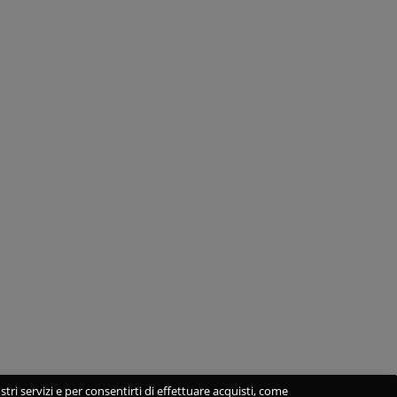
stri servizi e per consentirti di effettuare acquisti, come