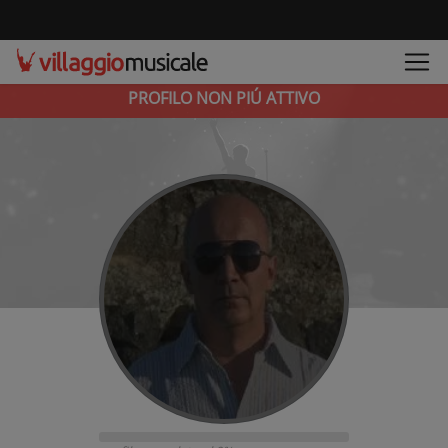
PROFILO NON PIÚ ATTIVO