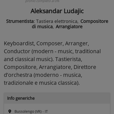
profilo completo al 0%
Aleksandar Ludajic
Strumentista
: Tastiera elettronica
,
Compositore
di musica
,
Arrangiatore
Keyboardist, Composer, Arranger,
Conductor (modern - music, traditional
and classical music). Tastierista,
Compositore, Arrangiatore, Direttore
d’orchestra (moderno - musica,
tradizionale e musica classica).
Info generiche
Bussolengo (VR) - IT