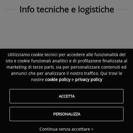
Info tecniche e logistiche
Utilizziamo cookie tecnici per accedere alle funzionalità del
sito e cookie funzionali analitici e di profilazione finalizzata al
marketing di terze parti, sia per personalizzare contenuti ed
annunci che per analizzare il nostro traffico. Qui trovi le
nostre
cookie policy
e
privacy policy
ACCETTA
PERSONALIZZA
Continua senza accettare >