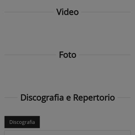
Video
Foto
Discografia e Repertorio
Discografia