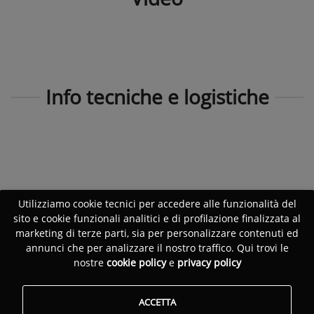
Info tecniche e logistiche
Utilizziamo cookie tecnici per accedere alle funzionalità del
sito e cookie funzionali analitici e di profilazione finalizzata al
marketing di terze parti, sia per personalizzare contenuti ed
annunci che per analizzare il nostro traffico. Qui trovi le
nostre
cookie policy
e
privacy policy
ACCETTA