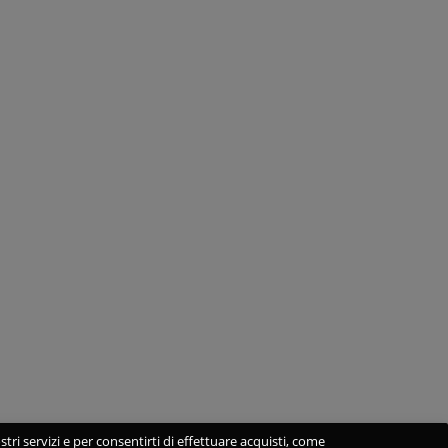
stri servizi e per consentirti di effettuare acquisti, come