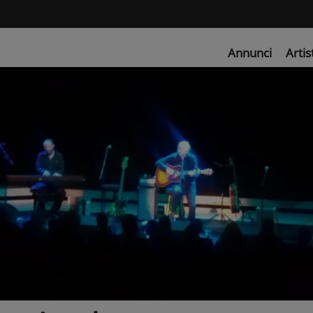
Annunci
Artis