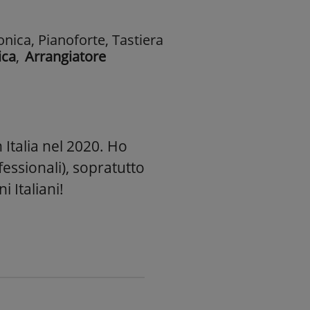
nica, Pianoforte, Tastiera
ica
,
Arrangiatore
 Italia nel 2020. Ho
fessionali), sopratutto
 Italiani!