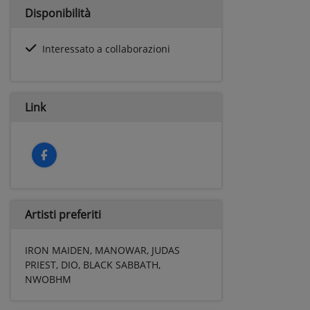
Disponibilità
Interessato a collaborazioni
Link
Artisti preferiti
IRON MAIDEN, MANOWAR, JUDAS
PRIEST, DIO, BLACK SABBATH,
NWOBHM