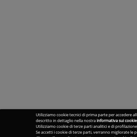
Utilizziamo cookie tecnici di prima parte per accedere alle
descritto in dettaglio nella nostra
informativa sui cookie
Utilizziamo cookie di terze parti analitici e di profilazio
Se accetti i cookie di terze parti, verranno migliorate le