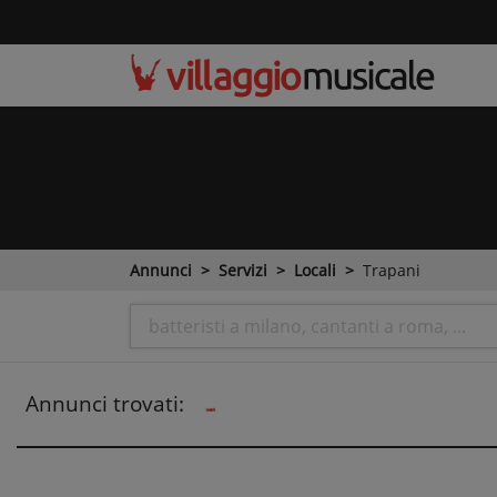
Annunci
Servizi
Locali
Trapani
Annunci trovati: