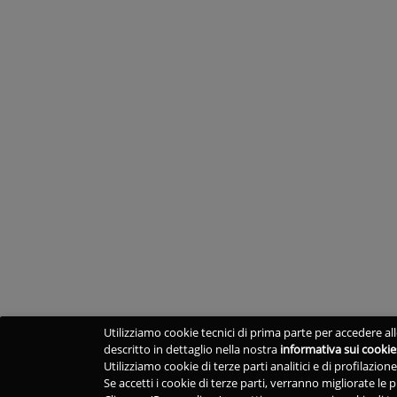
Utilizziamo cookie tecnici di prima parte per accedere alle
descritto in dettaglio nella nostra
informativa sui cookie
Utilizziamo cookie di terze parti analitici e di profilazio
Se accetti i cookie di terze parti, verranno migliorate le