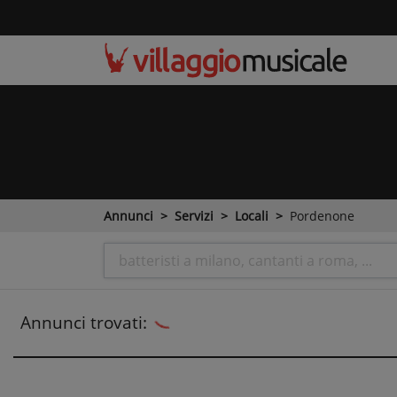
Annunci
Servizi
Locali
Pordenone
Annunci trovati: