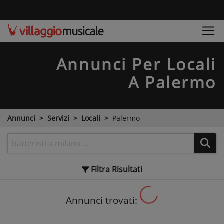
Annunci Per Locali
A Palermo
Annunci
Servizi
Locali
Palermo
Filtra
Risultati
Annunci trovati: