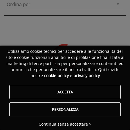
Ordina per
Utilizziamo cookie tecnici per accedere alle funzionalità del
sito e cookie funzionali analitici e di profilazione finalizzata al
marketing di terze parti, sia per personalizzare contenuti ed
annunci che per analizzare il nostro traffico. Qui trovi le
nostre
cookie policy
e
privacy policy
ACCETTA
PERSONALIZZA
Continua senza accettare >