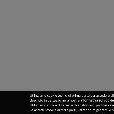
Utilizziamo cookie tecnici di prima parte per accedere alle
descritto in dettaglio nella nostra
informativa sui cookie
Utilizziamo cookie di terze parti analitici e di profilazio
Se accetti i cookie di terze parti, verranno migliorate le