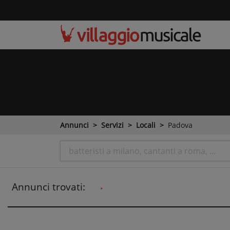
Annunci
Servizi
Locali
Padova
Annunci trovati: