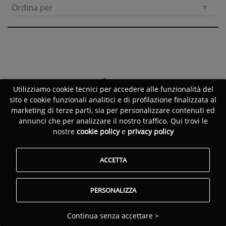
Ordina per
Utilizziamo cookie tecnici per accedere alle funzionalità del
sito e cookie funzionali analitici e di profilazione finalizzata al
marketing di terze parti, sia per personalizzare contenuti ed
annunci che per analizzare il nostro traffico. Qui trovi le
nostre
cookie policy
e
privacy policy
ACCETTA
PERSONALIZZA
Continua senza accettare >