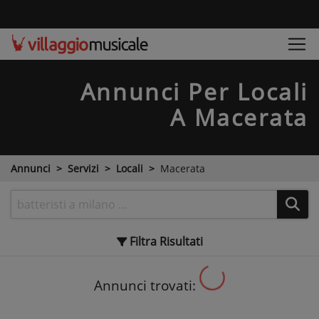
Annunci Per Locali
A Macerata
Annunci
Servizi
Locali
Macerata
Filtra
Risultati
Annunci trovati: