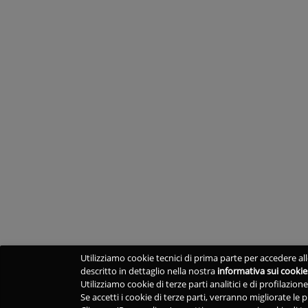
Utilizziamo cookie tecnici di prima parte per accedere alle
descritto in dettaglio nella nostra
informativa sui cookie
Utilizziamo cookie di terze parti analitici e di profilazio
Se accetti i cookie di terze parti, verranno migliorate le