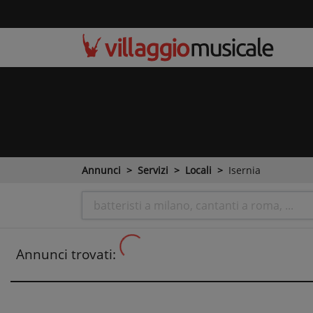
Annunci
Servizi
Locali
Isernia
Annunci trovati: