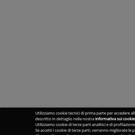
Utilizziamo cookie tecnici di prima parte per accedere alle
descritto in dettaglio nella nostra
informativa sui cookie
Utilizziamo cookie di terze parti analitici e di profilazio
Se accetti i cookie di terze parti, verranno migliorate le