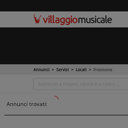
Annunci
Servizi
Locali
Frosinone
Annunci trovati: