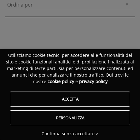
Ordina per
Utilizziamo cookie tecnici per accedere alle funzionalità del
sito e cookie funzionali analitici e di profilazione finalizzata al
marketing di terze parti, sia per personalizzare contenuti ed
annunci che per analizzare il nostro traffico. Qui trovi le
nostre
cookie policy
e
privacy policy
ACCETTA
PERSONALIZZA
Continua senza accettare >