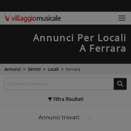
Annunci Per Locali
A Ferrara
Annunci
Servizi
Locali
Ferrara
Filtra
Risultati
Annunci trovati: