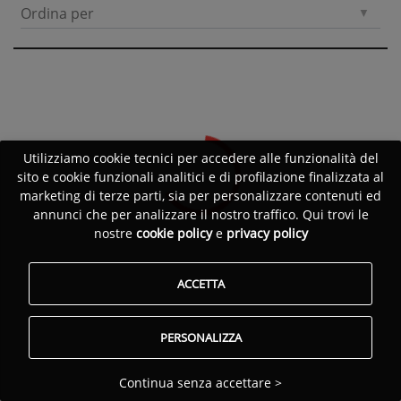
Ordina per
Utilizziamo cookie tecnici per accedere alle funzionalità del
sito e cookie funzionali analitici e di profilazione finalizzata al
marketing di terze parti, sia per personalizzare contenuti ed
annunci che per analizzare il nostro traffico. Qui trovi le
nostre
cookie policy
e
privacy policy
ACCETTA
PERSONALIZZA
Continua senza accettare >