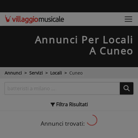
Annunci Per Locali
A Cuneo
Annunci
Servizi
Locali
Cuneo
Filtra
Risultati
Annunci trovati: