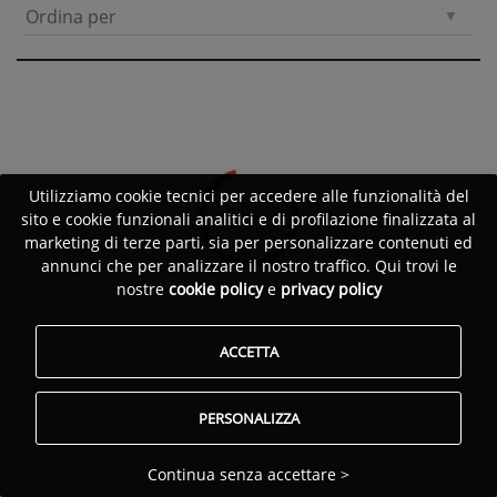
Ordina per
Utilizziamo cookie tecnici per accedere alle funzionalità del
sito e cookie funzionali analitici e di profilazione finalizzata al
marketing di terze parti, sia per personalizzare contenuti ed
annunci che per analizzare il nostro traffico. Qui trovi le
nostre
cookie policy
e
privacy policy
ACCETTA
PERSONALIZZA
Continua senza accettare >