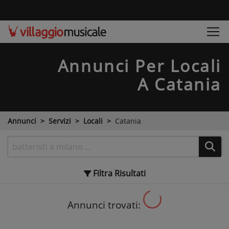
Annunci Per Locali
A Catania
Annunci
Servizi
Locali
Catania
Filtra
Risultati
Annunci trovati: