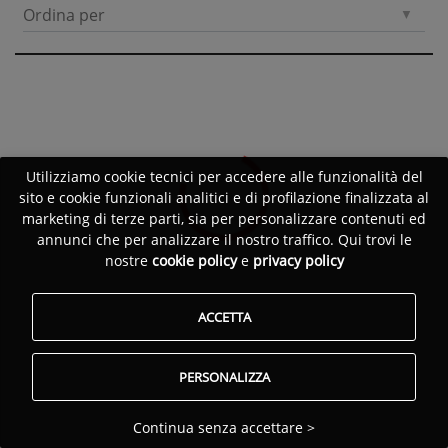
Ordina per
Utilizziamo cookie tecnici per accedere alle funzionalità del
sito e cookie funzionali analitici e di profilazione finalizzata al
marketing di terze parti, sia per personalizzare contenuti ed
annunci che per analizzare il nostro traffico. Qui trovi le
nostre
cookie policy
e
privacy policy
ACCETTA
PERSONALIZZA
Continua senza accettare >