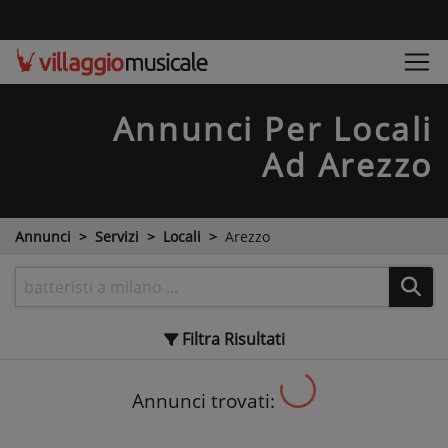
Annunci Per Locali
Ad Arezzo
Annunci
Servizi
Locali
Arezzo
Filtra
Risultati
Annunci trovati: