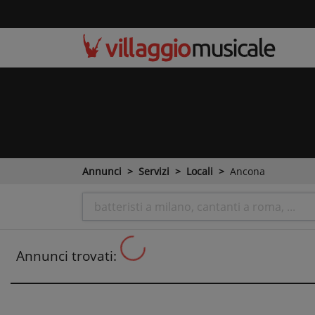
Annunci
Servizi
Locali
Ancona
Annunci trovati: