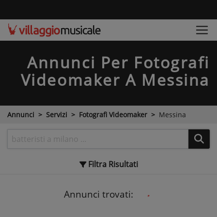
Annunci Per Fotografi
Videomaker
A Messina
Annunci
Servizi
Fotografi Videomaker
Messina
Filtra
Risultati
Annunci trovati: