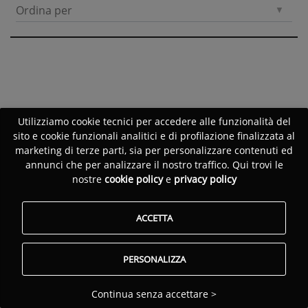
Ordina per
Utilizziamo cookie tecnici per accedere alle funzionalità del
sito e cookie funzionali analitici e di profilazione finalizzata al
marketing di terze parti, sia per personalizzare contenuti ed
annunci che per analizzare il nostro traffico. Qui trovi le
nostre
cookie policy
e
privacy policy
ACCETTA
PERSONALIZZA
Continua senza accettare >