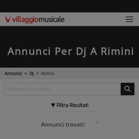
Annunci Per Dj A Rimini
Annunci
Dj
Rimini
Filtra
Risultati
Annunci trovati: