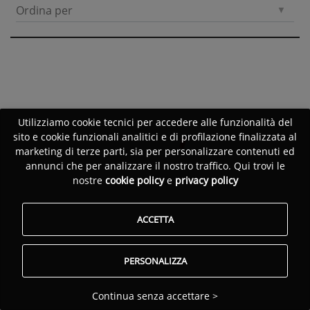
Ordina per
Utilizziamo cookie tecnici per accedere alle funzionalità del
sito e cookie funzionali analitici e di profilazione finalizzata al
marketing di terze parti, sia per personalizzare contenuti ed
annunci che per analizzare il nostro traffico. Qui trovi le
nostre
cookie policy
e
privacy policy
ACCETTA
PERSONALIZZA
Continua senza accettare >