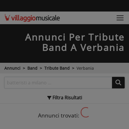
Annunci Per Tribute
Band
A Verbania
Annunci
Band
Tribute Band
Verbania
Filtra
Risultati
Annunci trovati: