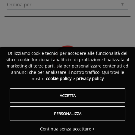
Ordina per
Utilizziamo cookie tecnici per accedere alle funzionalità del
sito e cookie funzionali analitici e di profilazione finalizzata al
marketing di terze parti, sia per personalizzare contenuti ed
annunci che per analizzare il nostro traffico. Qui trovi le
nostre
cookie policy
e
privacy policy
ACCETTA
PERSONALIZZA
Continua senza accettare >