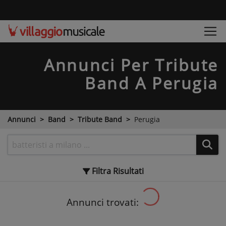
Annunci Per Tribute
Band
A Perugia
Annunci
Band
Tribute Band
Perugia
Filtra
Risultati
Annunci trovati: