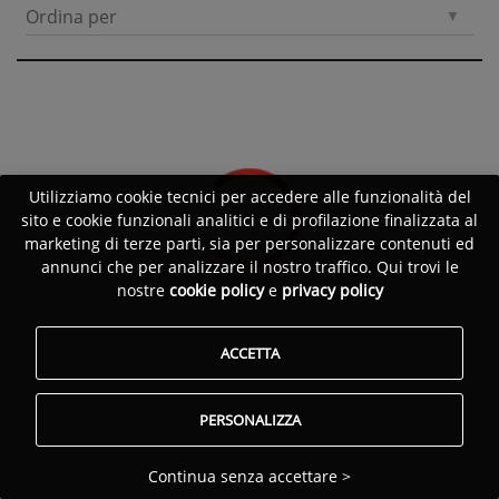
Ordina per
Utilizziamo cookie tecnici per accedere alle funzionalità del
sito e cookie funzionali analitici e di profilazione finalizzata al
marketing di terze parti, sia per personalizzare contenuti ed
annunci che per analizzare il nostro traffico. Qui trovi le
nostre
cookie policy
e
privacy policy
ACCETTA
PERSONALIZZA
Continua senza accettare >