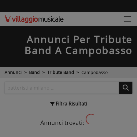
Annunci Per Tribute
Band
A Campobasso
Annunci
Band
Tribute Band
Campobasso
Filtra
Risultati
Annunci trovati: