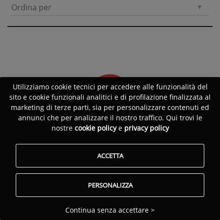
Ordina per
Utilizziamo cookie tecnici per accedere alle funzionalità del
sito e cookie funzionali analitici e di profilazione finalizzata al
marketing di terze parti, sia per personalizzare contenuti ed
annunci che per analizzare il nostro traffico. Qui trovi le
nostre
cookie policy
e
privacy policy
ACCETTA
PERSONALIZZA
Continua senza accettare >