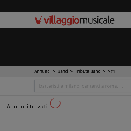
Annunci
Band
Tribute Band
Asti
Annunci trovati: