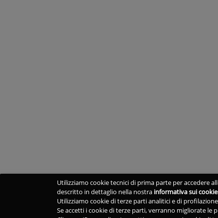
Utilizziamo cookie tecnici di prima parte per accedere alle
descritto in dettaglio nella nostra
informativa sui cookie
Utilizziamo cookie di terze parti analitici e di profilazio
Se accetti i cookie di terze parti, verranno migliorate le