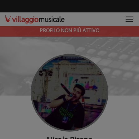
PROFILO NON PIÚ ATTIVO