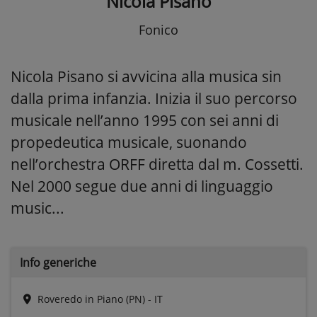
Nicola Pisano
Fonico
Nicola Pisano si avvicina alla musica sin
dalla prima infanzia. Inizia il suo percorso
musicale nell’anno 1995 con sei anni di
propedeutica musicale, suonando
nell’orchestra ORFF diretta dal m. Cossetti.
Nel 2000 segue due anni di linguaggio
music...
Info generiche
Roveredo in Piano (PN) - IT