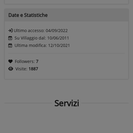
Date e
Statistiche
Ultimo accesso:
04/09/2022
Su Villaggio dal: 10/06/2011
Ultima modifica: 12/10/2021
Followers:
7
Visite:
1887
Servizi