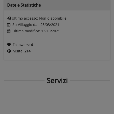
Date e
Statistiche
Ultimo accesso:
Non disponibile
Su Villaggio dal: 25/03/2021
Ultima modifica: 13/10/2021
Followers:
4
Visite:
214
Servizi