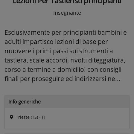
Lezioni Per Tastieristi principianti
Insegnante
Esclusivamente per principianti bambini e
adulti impartisco lezioni di base per
muovere i primi passi sui strumenti a
tastiera, scale accordi, rivolti diteggiatura,
corso a termine a domicilio! con consigli
finali per proseguire ed indirizzarsi ne...
Info generiche
Trieste (TS) - IT