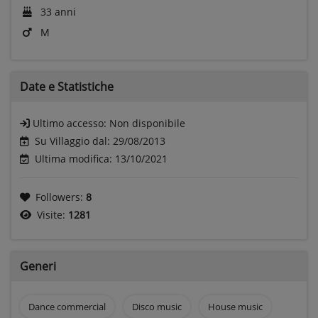
33 anni
M
Date e
Statistiche
Ultimo accesso:
Non disponibile
Su Villaggio dal: 29/08/2013
Ultima modifica: 13/10/2021
Followers:
8
Visite:
1281
Generi
Dance commercial
Disco music
House music