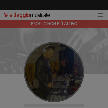
PROFILO NON PIÚ ATTIVO