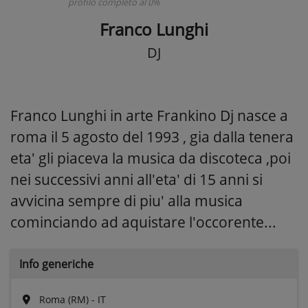
profilo completo al 0%
Franco Lunghi
DJ
Franco Lunghi in arte Frankino Dj nasce a
roma il 5 agosto del 1993 , gia dalla tenera
eta' gli piaceva la musica da discoteca ,poi
nei successivi anni all'eta' di 15 anni si
avvicina sempre di piu' alla musica
cominciando ad aquistare l'occorente...
Info generiche
Roma (RM) - IT