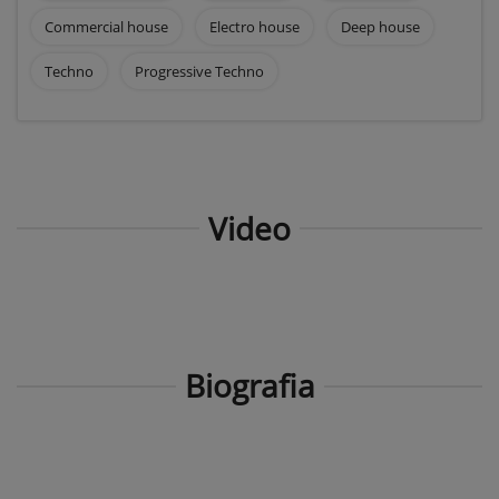
Commercial house
Electro house
Deep house
Techno
Progressive Techno
Video
Biografia