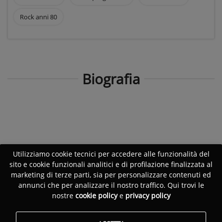
Rock anni 80
Biografia
Utilizziamo cookie tecnici per accedere alle funzionalità del
sito e cookie funzionali analitici e di profilazione finalizzata al
marketing di terze parti, sia per personalizzare contenuti ed
annunci che per analizzare il nostro traffico. Qui trovi le
nostre
cookie policy
e
privacy policy