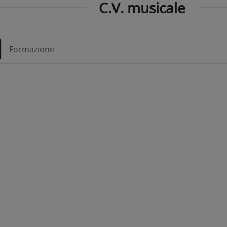
C.V. musicale
Formazione