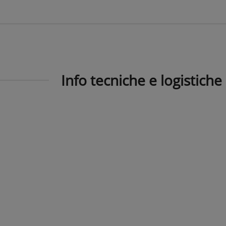
Info tecniche e logistiche