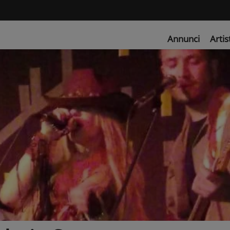
Annunci
Artis