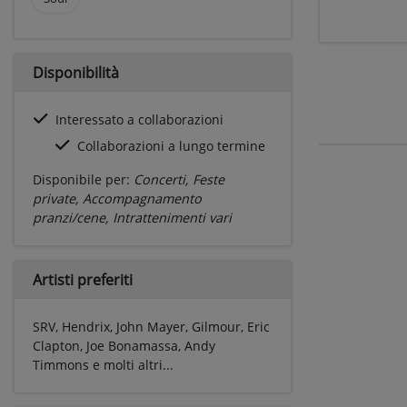
Disponibilità
Interessato a collaborazioni
Collaborazioni a lungo termine
Disponibile per:
Concerti, Feste
private, Accompagnamento
pranzi/cene, Intrattenimenti vari
Artisti preferiti
SRV, Hendrix, John Mayer, Gilmour, Eric
Clapton, Joe Bonamassa, Andy
Timmons e molti altri...