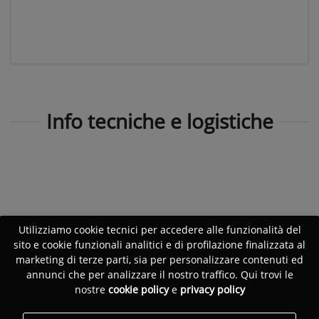
Info tecniche e logistiche
Utilizziamo cookie tecnici per accedere alle funzionalità del
sito e cookie funzionali analitici e di profilazione finalizzata al
marketing di terze parti, sia per personalizzare contenuti ed
annunci che per analizzare il nostro traffico. Qui trovi le
nostre
cookie policy
e
privacy policy