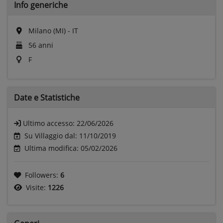
Info generiche
Milano (MI) - IT
56 anni
F
Date e
Statistiche
Ultimo accesso:
22/06/2026
Su Villaggio dal: 11/10/2019
Ultima modifica: 05/02/2026
Followers:
6
Visite:
1226