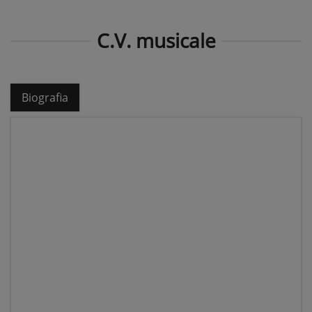
C.V. musicale
Biografia