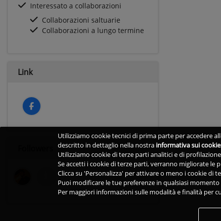
Interessato a collaborazioni
Collaborazioni saltuarie
Collaborazioni a lungo termine
Link
Utilizziamo cookie tecnici di prima parte per accedere alle
descritto in dettaglio nella nostra
informativa sui cookie
Followers
Utilizziamo cookie di terze parti analitici e di profilazio
Se accetti i cookie di terze parti, verranno migliorate le
Clicca su 'Personalizza' per attivare o meno i cookie di te
Puoi modificare le tue preferenze in qualsiasi momento v
Per maggiori informazioni sulle modalità e finalità per cu