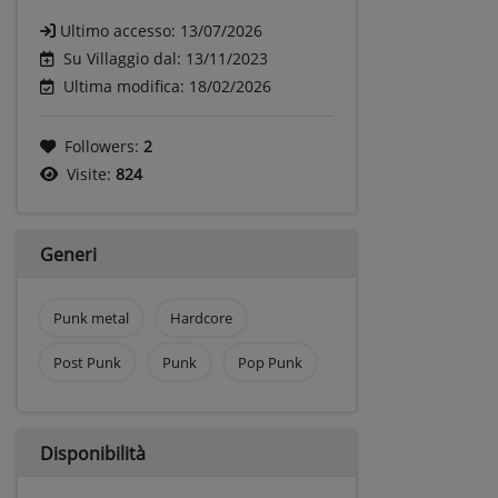
Ultimo accesso:
13/07/2026
Su Villaggio dal: 13/11/2023
Ultima modifica: 18/02/2026
Followers:
2
Visite:
824
Generi
Punk metal
Hardcore
Post Punk
Punk
Pop Punk
Disponibilità