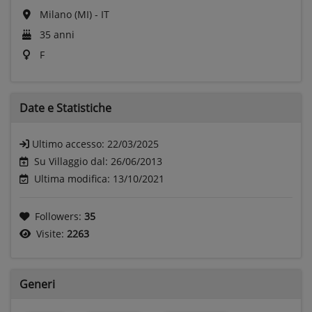
Milano (MI) - IT
35 anni
F
Date e
Statistiche
Ultimo accesso:
22/03/2025
Su Villaggio dal: 26/06/2013
Ultima modifica: 13/10/2021
Followers:
35
Visite:
2263
Generi