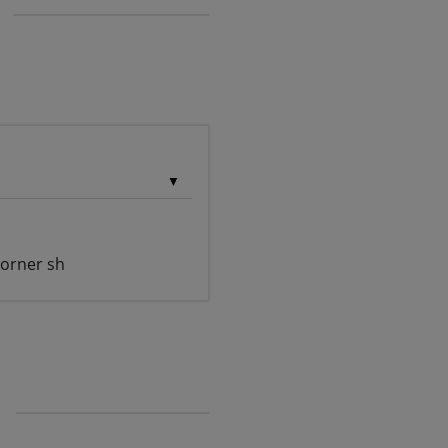
 corner sh