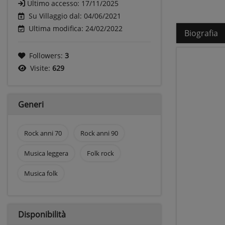
Ultimo accesso:
17/11/2025
Su Villaggio dal: 04/06/2021
Ultima modifica: 24/02/2022
Biografia
Followers:
3
Visite:
629
Generi
Rock anni 70
Rock anni 90
Musica leggera
Folk rock
Musica folk
Disponibilità