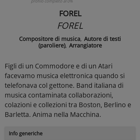
profilo completo al 0%
FOREL
FOREL
Compositore di musica
,
Autore di testi
(paroliere)
,
Arrangiatore
Figli di un Commodore e di un Atari
facevamo musica elettronica quando si
telefonava col gettone. Band italiana di
musica contaminata collaborazioni,
colazioni e collezioni tra Boston, Berlino e
Barletta. Anima nella Macchina.
Info generiche