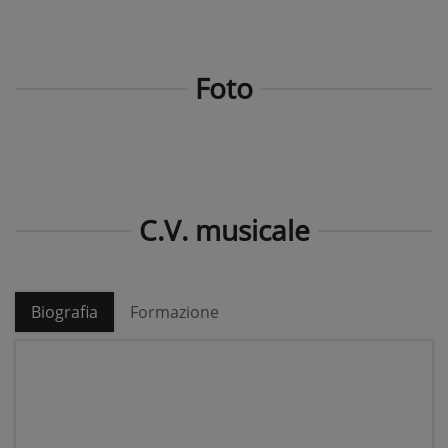
Foto
C.V. musicale
Biografia
Formazione