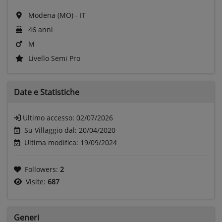
Modena (MO) - IT
46 anni
M
Livello Semi Pro
Date e
Statistiche
Ultimo accesso:
02/07/2026
Su Villaggio dal: 20/04/2020
Ultima modifica: 19/09/2024
Followers:
2
Visite:
687
Generi