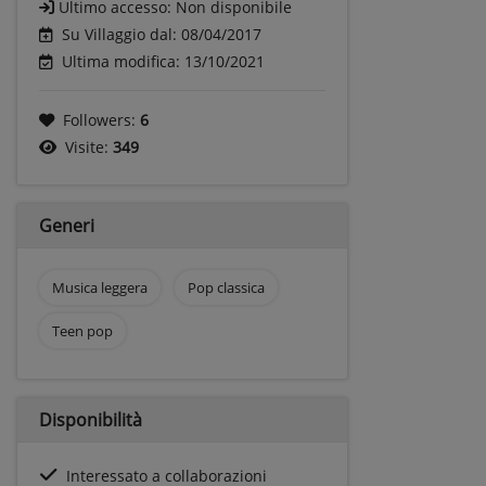
Ultimo accesso:
Non disponibile
Su Villaggio dal: 08/04/2017
Ultima modifica: 13/10/2021
Followers:
6
Visite:
349
Generi
Musica leggera
Pop classica
Teen pop
Disponibilità
Interessato a collaborazioni