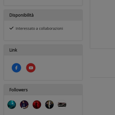
Disponibilità
Interessato a collaborazioni
Link
Followers