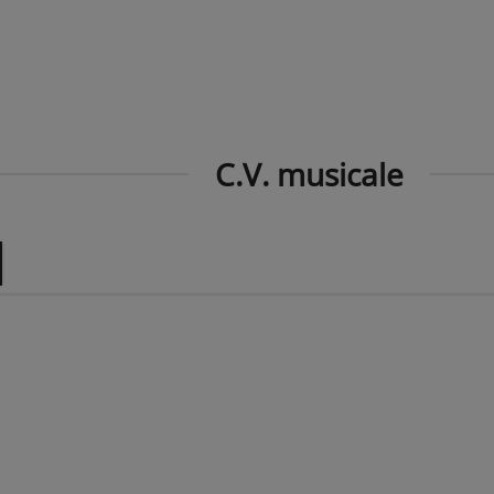
C.V. musicale