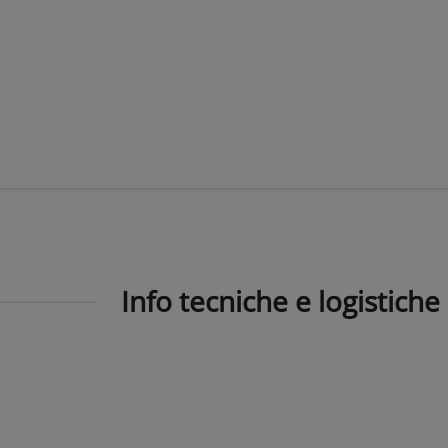
Info tecniche e logistiche