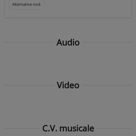
Alternative rock
Audio
Video
C.V. musicale