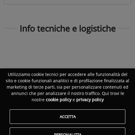
Info tecniche e logistiche
Utilizziamo cookie tecnici per accedere alle funzionalità del
sito e cookie funzionali analitici e di profilazione finalizzata al
marketing di terze parti, sia per personalizzare contenuti ed
annunci che per analizzare il nostro traffico. Qui trovi le
nostre
cookie policy
e
privacy policy
ACCETTA
PERSONALIZZA