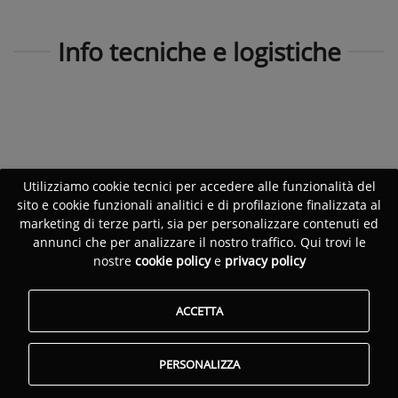
Info tecniche e logistiche
Utilizziamo cookie tecnici per accedere alle funzionalità del
sito e cookie funzionali analitici e di profilazione finalizzata al
marketing di terze parti, sia per personalizzare contenuti ed
annunci che per analizzare il nostro traffico. Qui trovi le
nostre
cookie policy
e
privacy policy
ACCETTA
PERSONALIZZA