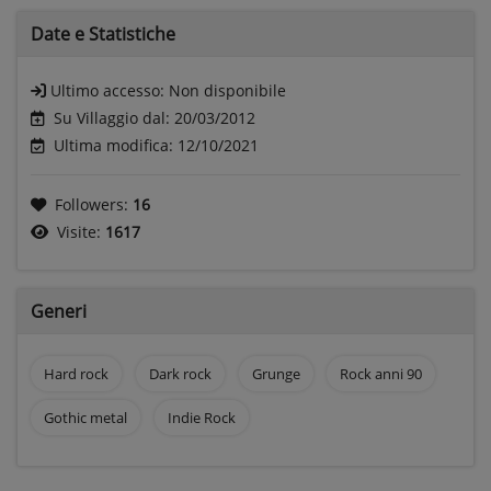
Date e
Statistiche
Ultimo accesso:
Non disponibile
Su Villaggio dal: 20/03/2012
Ultima modifica: 12/10/2021
Followers:
16
Visite:
1617
Generi
Hard rock
Dark rock
Grunge
Rock anni 90
Gothic metal
Indie Rock