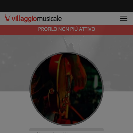
PROFILO NON PIÚ ATTIVO