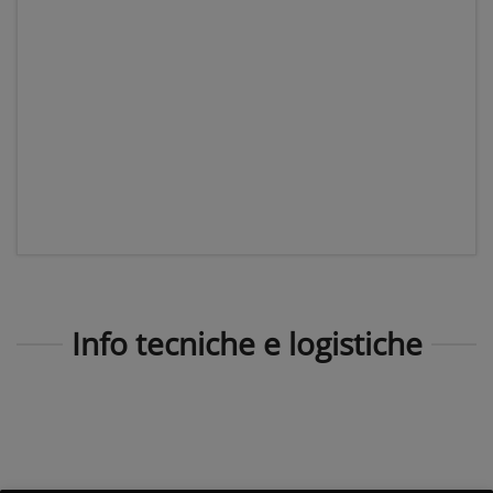
Info tecniche e logistiche