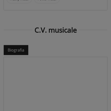
C.V. musicale
Biografia