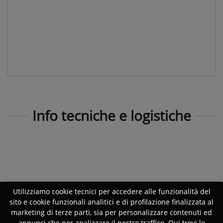
Info tecniche e logistiche
Utilizziamo cookie tecnici per accedere alle funzionalità del
sito e cookie funzionali analitici e di profilazione finalizzata al
marketing di terze parti, sia per personalizzare contenuti ed
annunci che per analizzare il nostro traffico. Qui trovi le