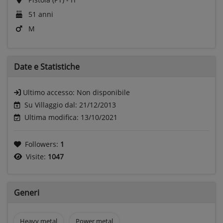
51 anni
M
Date e
Statistiche
Ultimo accesso:
Non disponibile
Su Villaggio dal: 21/12/2013
Ultima modifica: 13/10/2021
Followers:
1
Visite:
1047
Generi
Heavy metal
Power metal