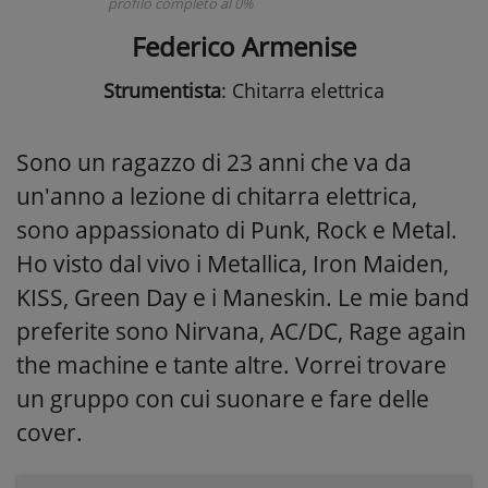
profilo completo al 0%
Federico Armenise
Strumentista
: Chitarra elettrica
Sono un ragazzo di 23 anni che va da
un'anno a lezione di chitarra elettrica,
sono appassionato di Punk, Rock e Metal.
Ho visto dal vivo i Metallica, Iron Maiden,
KISS, Green Day e i Maneskin. Le mie band
preferite sono Nirvana, AC/DC, Rage again
the machine e tante altre. Vorrei trovare
un gruppo con cui suonare e fare delle
cover.