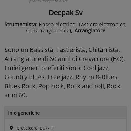
profilo completo al 0%
Deepak Sv
Strumentista
: Basso elettrico, Tastiera elettronica,
Chitarra (generica)
,
Arrangiatore
Sono un Bassista, Tastierista, Chitarrista,
Arrangiatore di 60 anni di Crevalcore (BO).
I miei generi preferiti sono: Cool jazz,
Country blues, Free jazz, Rhytm & Blues,
Blues Rock, Pop rock, Rock and roll, Rock
anni 60.
Info generiche
Crevalcore (BO) - IT