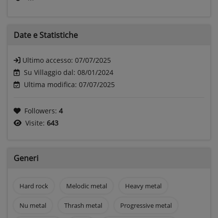
Date e
Statistiche
Ultimo accesso:
07/07/2025
Su Villaggio dal: 08/01/2024
Ultima modifica: 07/07/2025
Followers:
4
Visite:
643
Generi
Hard rock
Melodic metal
Heavy metal
Nu metal
Thrash metal
Progressive metal