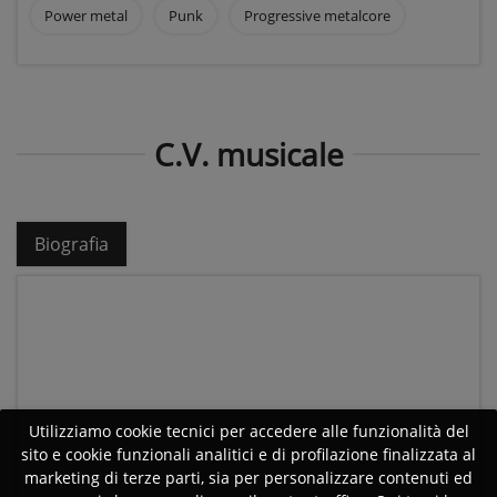
Power metal
Punk
Progressive metalcore
C.V. musicale
Biografia
Utilizziamo cookie tecnici per accedere alle funzionalità del
sito e cookie funzionali analitici e di profilazione finalizzata al
marketing di terze parti, sia per personalizzare contenuti ed